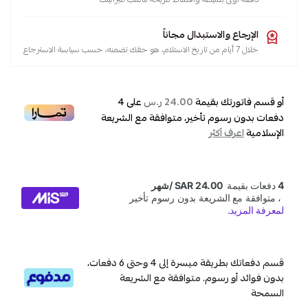
الإرجاع والاستبدال مجاناً
خلال 7 أيام من تاريخ الاستلام، هو حقك تضمنه، حسب سياسة الاسترجاع
أو قسم فاتورتك بقيمة
على
4
24.00 ر.س
دفعات بدون رسوم تأخير، متوافقة مع الشريعة
الإسلامية
اعرف أكثر
قسم دفعاتك بطريقة ميسرة إلى 4 وحتى 6 دفعات،
بدون فوائد أو رسوم. متوافقة مع الشريعة
السمحة