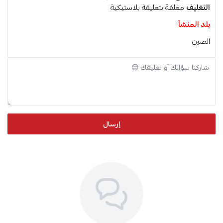
التغليف
مغلفة بتعليقة بلاستيكية
بلد المنشأ
الصين
إرسال