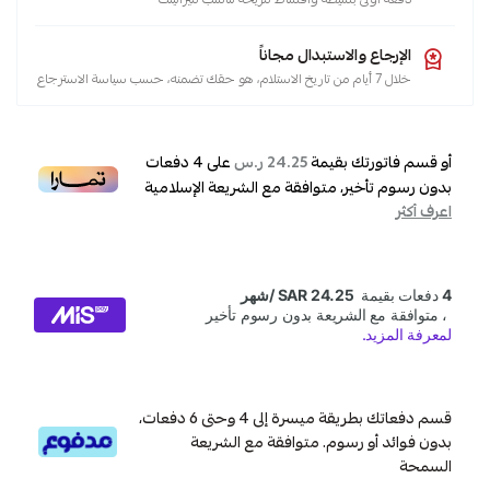
الإرجاع والاستبدال مجاناً
خلال 7 أيام من تاريخ الاستلام، هو حقك تضمنه، حسب سياسة الاسترجاع
أو قسم فاتورتك بقيمة
على
4
دفعات
24.25 ر.س
بدون رسوم تأخير، متوافقة مع الشريعة الإسلامية
اعرف أكثر
قسم دفعاتك بطريقة ميسرة إلى 4 وحتى 6 دفعات،
بدون فوائد أو رسوم. متوافقة مع الشريعة
السمحة