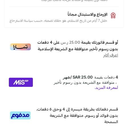
الإرجاع والاستبدال مجاناً
خلال 7 أيام من تاريخ الاستلام، هو حقك تضمنه، حسب سياسة الاسترجاع
أو قسم فاتورتك بقيمة
على
4
دفعات
25.00 ر.س
بدون رسوم تأخير، متوافقة مع الشريعة الإسلامية
اعرف أكثر
قسم دفعاتك بطريقة ميسرة إلى 4 وحتى 6 دفعات،
بدون فوائد أو رسوم. متوافقة مع الشريعة
السمحة