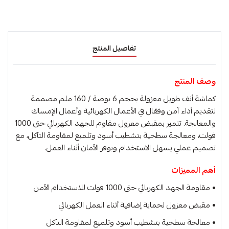
تفاصيل المنتج
وصف المنتج
كماشة أنف طويل معزولة بحجم 6 بوصة / 160 ملم مصممة
لتقديم أداء آمن وفعّال في الأعمال الكهربائية وأعمال الإمساك
والمعالجة. تتميز بمقبض معزول مقاوم للجهد الكهربائي حتى 1000
فولت، ومعالجة سطحية بتشطيب أسود وتلميع لمقاومة التآكل، مع
تصميم عملي يسهل الاستخدام ويوفر الأمان أثناء العمل.
أهم المميزات
• مقاومة الجهد الكهربائي حتى 1000 فولت للاستخدام الآمن
• مقبض معزول لحماية إضافية أثناء العمل الكهربائي
• معالجة سطحية بتشطيب أسود وتلميع لمقاومة التآكل