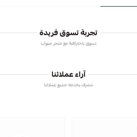
تجربة تسوق فريدة
تسوق باحترافية مع متجر صواب
آراء عملائنا
نتشرف بخدمة جميع عملائنا