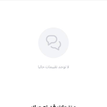
لا توجد تقييمات حاليا