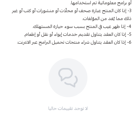
أو برامج معلوماتية تم استخدامها.
3- إذا كان المنتج عبارة صحف أو مجلّات أو منشورات أو كتب أو غير
ذلك مما يُعَد من المؤلفات.
4- إذا ظهر عيب في المنتج بسبب سوء حيازة المستهلك.
5- إذا كان العقد يتناول تقديم خدمات إيواء أو نقل أو إطعام.
6- إذا كان العقد يتناول شراء منتجات تحميل البرامج عبر الانترنت.
لا توجد تقييمات حاليا