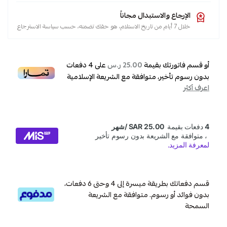
الإرجاع والاستبدال مجاناً
خلال 7 أيام من تاريخ الاستلام، هو حقك تضمنه، حسب سياسة الاسترجاع
أو قسم فاتورتك بقيمة
على
4
دفعات
25.00 ر.س
بدون رسوم تأخير، متوافقة مع الشريعة الإسلامية
اعرف أكثر
قسم دفعاتك بطريقة ميسرة إلى 4 وحتى 6 دفعات،
بدون فوائد أو رسوم. متوافقة مع الشريعة
السمحة