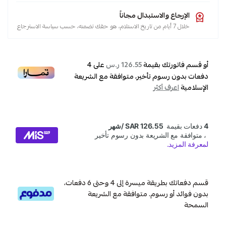
الإرجاع والاستبدال مجاناً
خلال 7 أيام من تاريخ الاستلام، هو حقك تضمنه، حسب سياسة الاسترجاع
أو قسم فاتورتك بقيمة
على
4
126.55 ر.س
دفعات بدون رسوم تأخير، متوافقة مع الشريعة
الإسلامية
اعرف أكثر
قسم دفعاتك بطريقة ميسرة إلى 4 وحتى 6 دفعات،
بدون فوائد أو رسوم. متوافقة مع الشريعة
السمحة