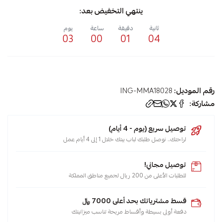
ينتهي التخفيض بعد:
ثانية
دقيقة
ساعة
يوم
03
00
01
04
رقم الموديل:
ING-MMA18028
مشاركة:
توصيل سريع (يوم - 4 أيام)
لراحتك.. نوصل طلبك لباب بيتك خلال 1 إلى 4 أيام عمل
توصيل مجاني!
للطلبات الأعلى من 200 ريال لجميع مناطق المملكة
قسط مشترياتك بحد أعلى 7000 ﷼
دفعة أولى بسيطة وأقساط مريحة تناسب ميزانيتك