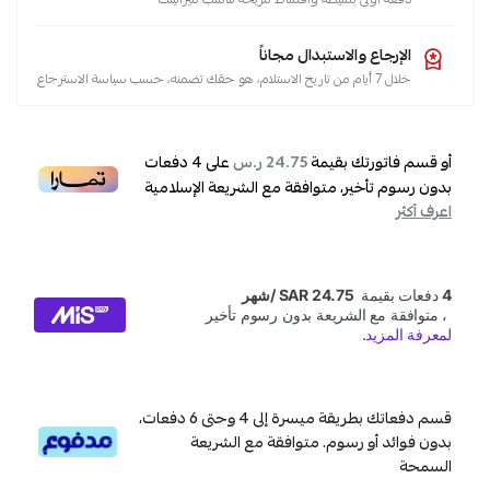
الإرجاع والاستبدال مجاناً
خلال 7 أيام من تاريخ الاستلام، هو حقك تضمنه، حسب سياسة الاسترجاع
أو قسم فاتورتك بقيمة
على
4
دفعات
24.75 ر.س
بدون رسوم تأخير، متوافقة مع الشريعة الإسلامية
اعرف أكثر
قسم دفعاتك بطريقة ميسرة إلى 4 وحتى 6 دفعات،
بدون فوائد أو رسوم. متوافقة مع الشريعة
السمحة