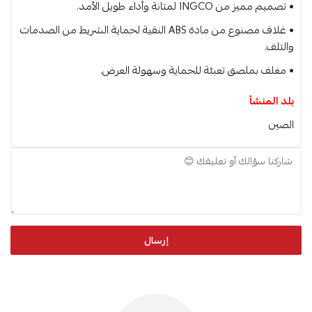
• تصميم مميز من INGCO لمتانة وأداء طويل الأمد.
• غلاف مصنوع من مادة ABS النقية لحماية الشريط من الصدمات
والتلف.
• مغلف بملصق تعبئة للحماية وسهولة العرض.
بلد المنشأ
الصين
إرسال