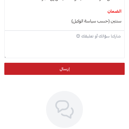
الضمان
سنتين (حسب سياسة الوكيل)
إرسال