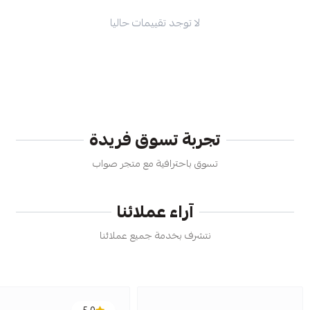
لا توجد تقييمات حاليا
تجربة تسوق فريدة
تسوق باحترافية مع متجر صواب
آراء عملائنا
نتشرف بخدمة جميع عملائنا