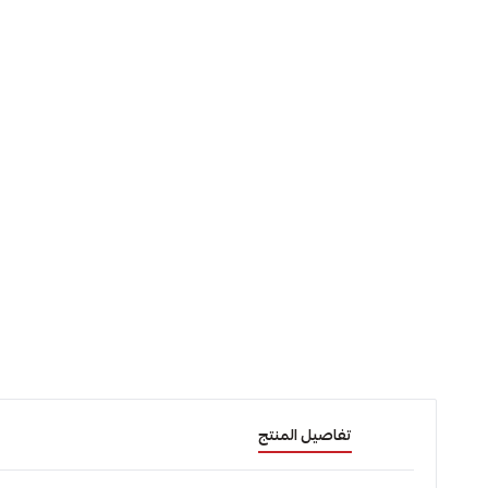
تفاصيل المنتج