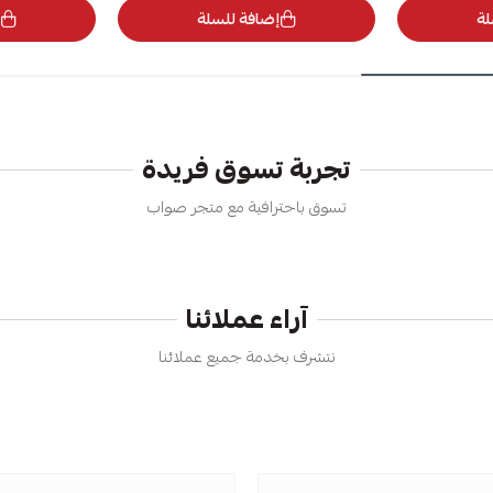
لة
إضافة للسلة
تجربة تسوق فريدة
تسوق باحترافية مع متجر صواب
آراء عملائنا
نتشرف بخدمة جميع عملائنا