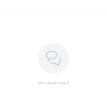
لا توجد تقييمات حاليا