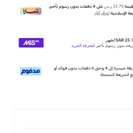
قيمة
على
4
دفعات بدون رسوم تأخير،
23.75 ر.س
عة الإسلامية
اعرف أكثر
قسم دفعاتك بطريقة ميسرة إلى 4 وحتى 6 دفعات، بدون فوائد أو
ع الشريعة السمحة