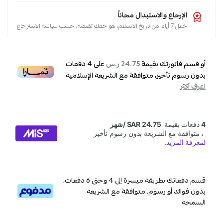
الإرجاع والاستبدال مجاناً
خلال 7 أيام من تاريخ الاستلام، هو حقك تضمنه، حسب سياسة الاسترجاع
أو قسم فاتورتك بقيمة
على
4
دفعات
24.75 ر.س
بدون رسوم تأخير، متوافقة مع الشريعة الإسلامية
اعرف أكثر
قسم دفعاتك بطريقة ميسرة إلى 4 وحتى 6 دفعات،
بدون فوائد أو رسوم. متوافقة مع الشريعة
السمحة