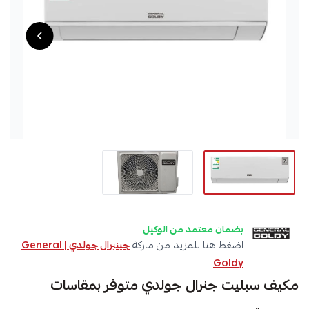
بضمان معتمد من الوكيل
اضغط هنا للمزيد من ماركة
جينيرال جولدي | General
Goldy
مكيف سبليت جنرال جولدي متوفر بمقاسات