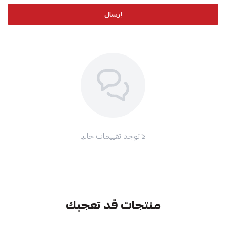
إرسال
لا توجد تقييمات حاليا
منتجات قد تعجبك