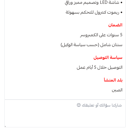
• شاشة LED وتصميم مميز وراقي
• ريموت كنترول للتحكم بسهولة
الضمان
5 سنوات على الكمبروسر
سنتان شامل (حسب سياسة الوكيل)
سياسة التوصيل
التوصيل خلال 5 أيام عمل
بلد المنشأ
الصين