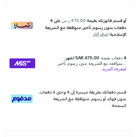
بارد
,
سبليت
أو قسم فاتورتك بقيمة
على
4
475.00 ر.س
,
دفعات بدون رسوم تأخير، متوافقة مع الشريعة
الإسلامية
اعرف أكثر
مكيف
قسم دفعاتك بطريقة ميسرة إلى 4 وحتى 6 دفعات،
بدون فوائد أو رسوم. متوافقة مع الشريعة
السمحة