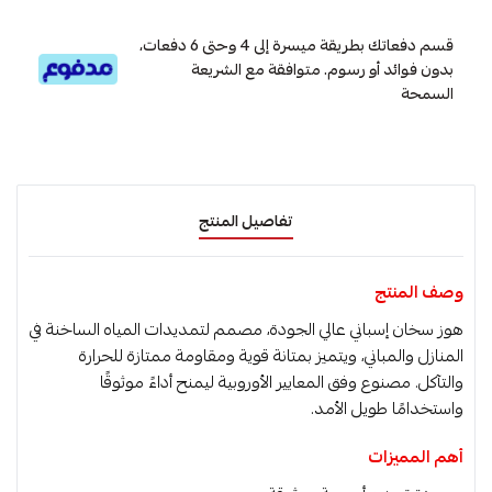
قسم دفعاتك بطريقة ميسرة إلى 4 وحتى 6 دفعات،
بدون فوائد أو رسوم. متوافقة مع الشريعة
السمحة
تفاصيل المنتج
وصف المنتج
هوز سخان إسباني عالي الجودة، مصمم لتمديدات المياه الساخنة في
المنازل والمباني، ويتميز بمتانة قوية ومقاومة ممتازة للحرارة
والتآكل. مصنوع وفق المعايير الأوروبية ليمنح أداءً موثوقًا
واستخدامًا طويل الأمد.
أهم المميزات