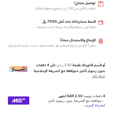
توصيل مجاني!
للطلبات الأعلى من 200 ريال لجميع مناطق المملكة
قسط مشترياتك بحد أعلى 7000 ﷼
دفعة أولى بسيطة وأقساط مريحة تناسب ميزانيتك
الإرجاع والاستبدال مجاناً
خلال 7 أيام من تاريخ الاستلام، هو حقك تضمنه، حسب سياسة الاسترجاع
أو قسم فاتورتك بقيمة
على
4
دفعات
2.50 ر.س
بدون رسوم تأخير، متوافقة مع الشريعة الإسلامية
اعرف أكثر