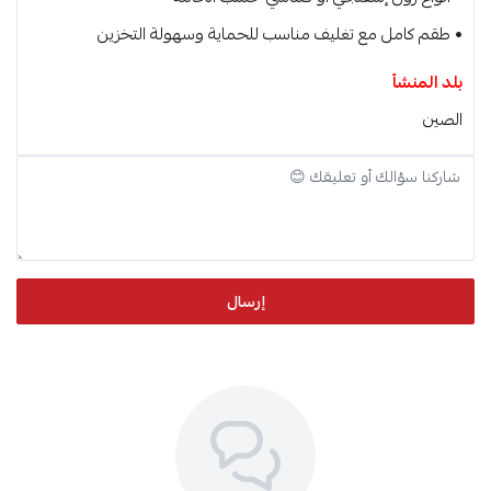
• طقم كامل مع تغليف مناسب للحماية وسهولة التخزين
بلد المنشأ
الصين
إرسال