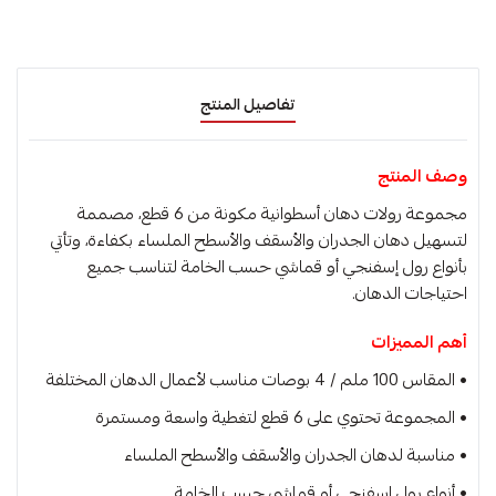
تفاصيل المنتج
وصف المنتج
مجموعة رولات دهان أسطوانية مكونة من 6 قطع، مصممة
لتسهيل دهان الجدران والأسقف والأسطح الملساء بكفاءة، وتأتي
بأنواع رول إسفنجي أو قماشي حسب الخامة لتناسب جميع
احتياجات الدهان.
أهم المميزات
• المقاس 100 ملم / 4 بوصات مناسب لأعمال الدهان المختلفة
• المجموعة تحتوي على 6 قطع لتغطية واسعة ومستمرة
• مناسبة لدهان الجدران والأسقف والأسطح الملساء
• أنواع رول إسفنجي أو قماشي حسب الخامة