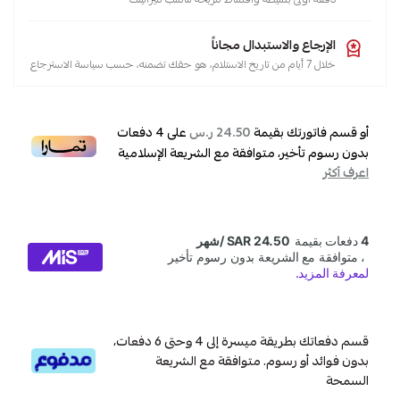
الإرجاع والاستبدال مجاناً
خلال 7 أيام من تاريخ الاستلام، هو حقك تضمنه، حسب سياسة الاسترجاع
أو قسم فاتورتك بقيمة
على
4
دفعات
24.50 ر.س
بدون رسوم تأخير، متوافقة مع الشريعة الإسلامية
اعرف أكثر
قسم دفعاتك بطريقة ميسرة إلى 4 وحتى 6 دفعات،
بدون فوائد أو رسوم. متوافقة مع الشريعة
السمحة