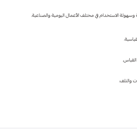
هولة الاستخدام في مختلف الأعمال اليومية والصناعية.
القياس.