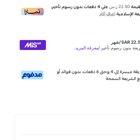
قيمة
على
4
دفعات بدون رسوم تأخير،
22.50 ر.س
عة الإسلامية
اعرف أكثر
قسم دفعاتك بطريقة ميسرة إلى 4 وحتى 6 دفعات، بدون فوائد أو
ع الشريعة السمحة