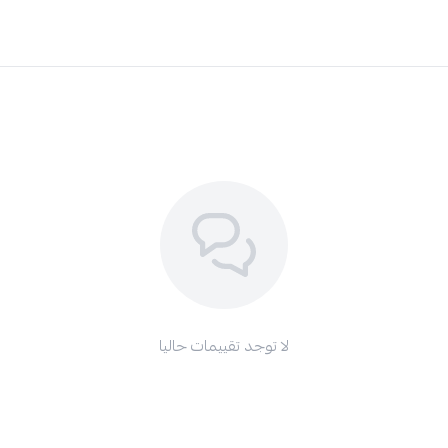
لا توجد تقييمات حاليا