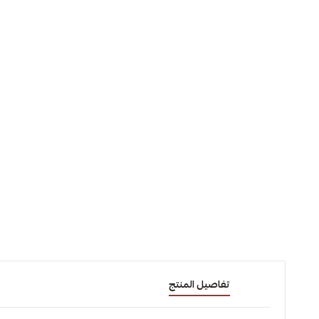
تفاصيل المنتج