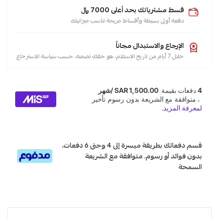
قسط مشترياتك بحد أعلى 7000 ﷼
دفعة أولى بسيطة وأقساط مريحة تناسب ميزانيتك
الإرجاع والاستبدال مجاناً
خلال 7 أيام من تاريخ الاستلام، هو حقك تضمنه، حسب سياسة الاسترجاع
قسم دفعاتك بطريقة ميسرة إلى 4 وحتى 6 دفعات،
بدون فوائد أو رسوم. متوافقة مع الشريعة
السمحة