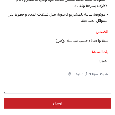
الأطراف بسرعة وكفاءة.
• موثوقية عالية للمشاريع الحيوية مثل شبكات المياه وخطوط نقل
السوائل الصناعية.
الضمان
سنة واحدة (حسب سياسة الوكيل)
بلد المنشأ
الصين
إرسال